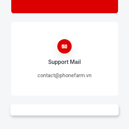
Support Mail
contact@phonefarm.vn