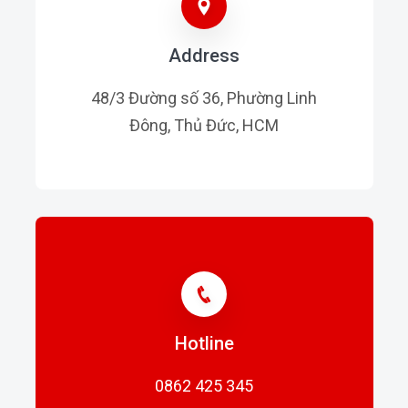
Address
48/3 Đường số 36, Phường Linh
Đông, Thủ Đức, HCM
Hotline
0862 425 345