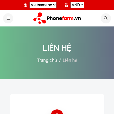
LIÊN HỆ
Trang chủ
Liên hệ