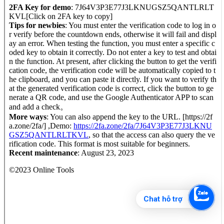
Chat hỗ trợ